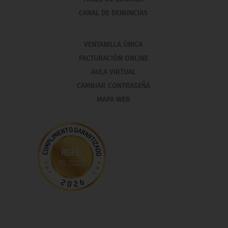
CANAL DE DENUNCIAS
VENTANILLA ÚNICA
FACTURACIÓN ONLINE
AULA VIRTUAL
CAMBIAR CONTRASEÑA
MAPA WEB