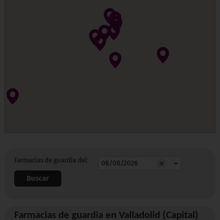
Farmacias de guardia del:
Buscar
Farmacias de guardia en Valladolid (Capital)