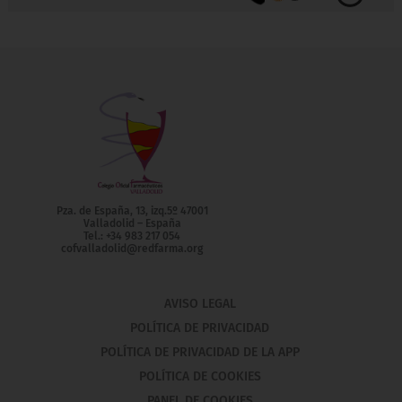
Pza. de España, 13, izq.5º 47001
Valladolid – España
Tel.: +34 983 217 054
cofvalladolid@redfarma.org
AVISO LEGAL
POLÍTICA DE PRIVACIDAD
POLÍTICA DE PRIVACIDAD DE LA APP
POLÍTICA DE COOKIES
PANEL DE COOKIES