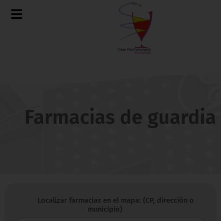
Farmacias de guardia
10
Localizar farmacias en el mapa: (CP, dirección o
municipio)