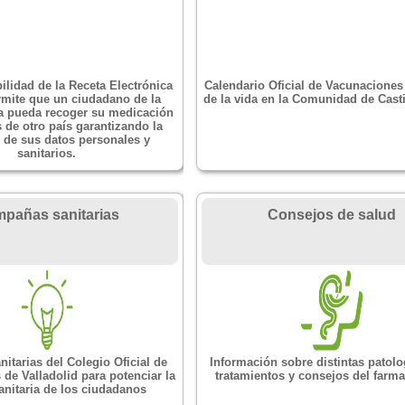
ilidad de la Receta Electrónica
Calendario Oficial de Vacunaciones 
mite que un ciudadano de la
de la vida en la Comunidad de Casti
a pueda recoger su medicación
 de otro país garantizando la
 de sus datos personales y
sanitarios.
pañas sanitarias
Consejos de salud
itarias del Colegio Oficial de
Información sobre distintas patolo
de Valladolid para potenciar la
tratamientos y consejos del farma
anitaria de los ciudadanos