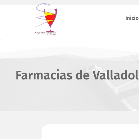
Inicio
Farmacias de Valladol