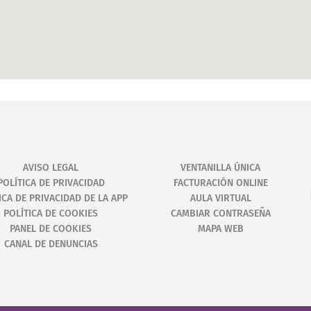
AVISO LEGAL
VENTANILLA ÚNICA
POLÍTICA DE PRIVACIDAD
FACTURACIÓN ONLINE
ICA DE PRIVACIDAD DE LA APP
AULA VIRTUAL
POLÍTICA DE COOKIES
CAMBIAR CONTRASEÑA
PANEL DE COOKIES
MAPA WEB
CANAL DE DENUNCIAS