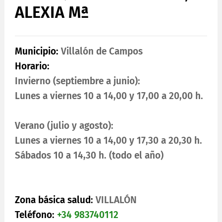
ALEXIA Mª
Municipio:
Villalón de Campos
Horario:
Invierno (septiembre a junio):
Lunes a viernes 10 a 14,00 y 17,00 a 20,00 h.
Verano (julio y agosto):
Lunes a viernes 10 a 14,00 y 17,30 a 20,30 h.
Sábados 10 a 14,30 h. (todo el año)
Zona básica salud:
VILLALÓN
Teléfono:
+34 983740112