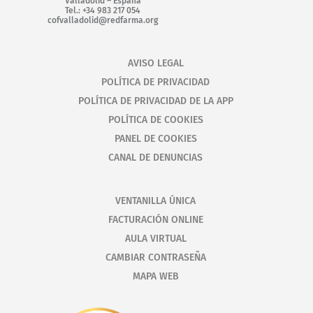
Valladolid – España
Tel.: +34 983 217 054
cofvalladolid@redfarma.org
AVISO LEGAL
POLÍTICA DE PRIVACIDAD
POLÍTICA DE PRIVACIDAD DE LA APP
POLÍTICA DE COOKIES
PANEL DE COOKIES
CANAL DE DENUNCIAS
VENTANILLA ÚNICA
FACTURACIÓN ONLINE
AULA VIRTUAL
CAMBIAR CONTRASEÑA
MAPA WEB