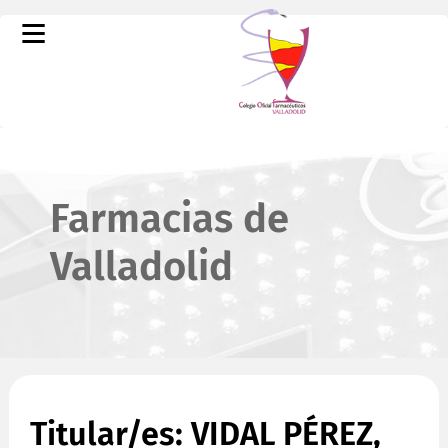
Farmacias de
Valladolid
Titular/es: VIDAL PÉREZ,