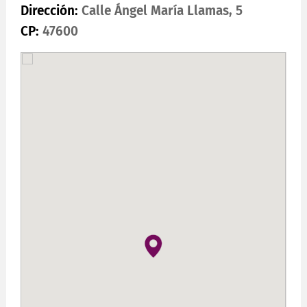
Dirección:
Calle Ángel María Llamas, 5
CP:
47600