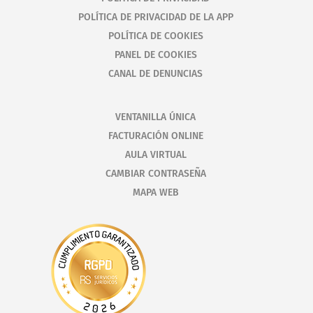
POLÍTICA DE PRIVACIDAD DE LA APP
POLÍTICA DE COOKIES
PANEL DE COOKIES
CANAL DE DENUNCIAS
VENTANILLA ÚNICA
FACTURACIÓN ONLINE
AULA VIRTUAL
CAMBIAR CONTRASEÑA
MAPA WEB