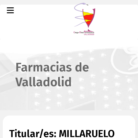
Farmacias de
Valladolid
Titular/es: MILLARUELO