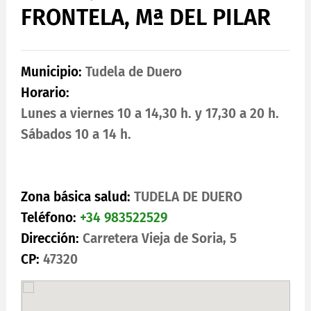
FRONTELA, Mª DEL PILAR
Municipio:
Tudela de Duero
Horario:
Lunes a viernes 10 a 14,30 h. y 17,30 a 20 h.
Sábados 10 a 14 h.
Zona básica salud:
TUDELA DE DUERO
Teléfono:
+34 983522529
Dirección:
Carretera Vieja de Soria, 5
CP:
47320