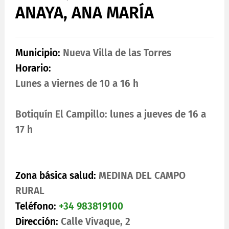
ANAYA, ANA MARÍA
Municipio:
Nueva Villa de las Torres
Horario:
Lunes a viernes de 10 a 16 h
Botiquín El Campillo: lunes a jueves de 16 a
17 h
Zona básica salud:
MEDINA DEL CAMPO
RURAL
Teléfono:
+34 983819100
Dirección:
Calle Vivaque, 2