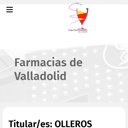
Farmacias de
Valladolid
Titular/es: OLLEROS