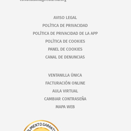
AVISO LEGAL
POLÍTICA DE PRIVACIDAD
POLÍTICA DE PRIVACIDAD DE LA APP
POLÍTICA DE COOKIES
PANEL DE COOKIES
CANAL DE DENUNCIAS
VENTANILLA ÚNICA
FACTURACIÓN ONLINE
AULA VIRTUAL
CAMBIAR CONTRASEÑA
MAPA WEB